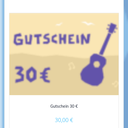
Gutschein 30 €
30,00
€